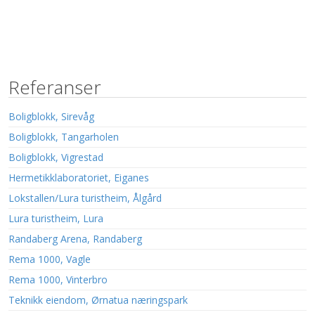
Referanser
Boligblokk, Sirevåg
Boligblokk, Tangarholen
Boligblokk, Vigrestad
Hermetikklaboratoriet, Eiganes
Lokstallen/Lura turistheim, Ålgård
Lura turistheim, Lura
Randaberg Arena, Randaberg
Rema 1000, Vagle
Rema 1000, Vinterbro
Teknikk eiendom, Ørnatua næringspark