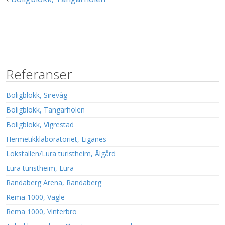
Referanser
Boligblokk, Sirevåg
Boligblokk, Tangarholen
Boligblokk, Vigrestad
Hermetikklaboratoriet, Eiganes
Lokstallen/Lura turistheim, Ålgård
Lura turistheim, Lura
Randaberg Arena, Randaberg
Rema 1000, Vagle
Rema 1000, Vinterbro